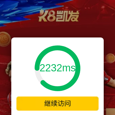
2232ms